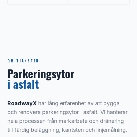
OM TJÄNSTEN
Parkeringsytor
i asfalt
RoadwayX
har lång erfarenhet av att bygga
och renovera parkeringsytor i asfalt. Vi hanterar
hela processen från markarbete och dränering
till färdig beläggning, kantsten och linjemålning.