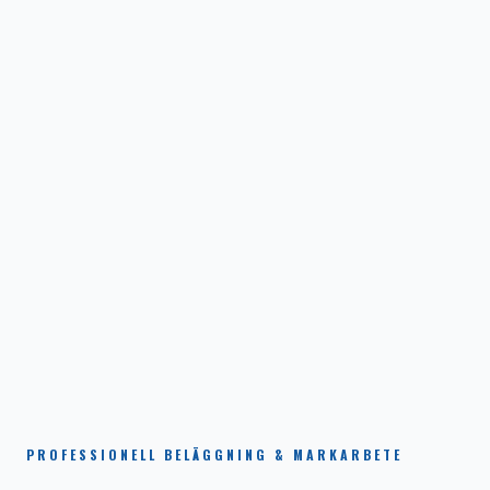
PROFESSIONELL BELÄGGNING & MARKARBETE