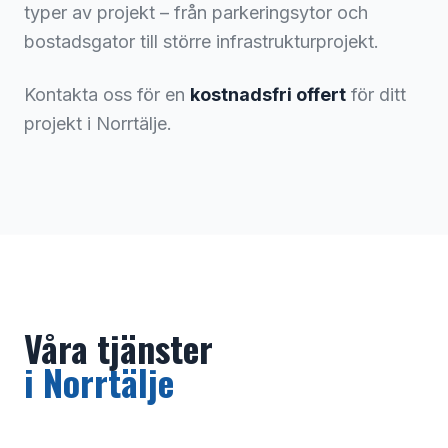
typer av projekt – från parkeringsytor och
bostadsgator till större infrastrukturprojekt.
Kontakta oss för en
kostnadsfri offert
för ditt
projekt i
Norrtälje
.
Våra tjänster
i
Norrtälje