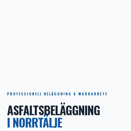
PROFESSIONELL BELÄGGNING & MARKARBETE
ASFALTSBELÄGGNING
I NORRTÄLJE