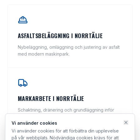
ASFALTSBELÄGGNING I NORRTÄLJE
Nybeläggning, omläggning och justering av asfalt
med modern maskinpark.
MARKARBETE I NORRTÄLJE
Schaktning, dränering och grundläggning inför
beläggningsarbete.
Vi använder cookies
Vi använder cookies för att förbättra din upplevelse
på vår webbplats. Nödvändiga cookies krävs för att