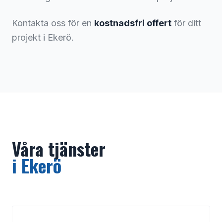
Kontakta oss för en
kostnadsfri offert
för ditt
projekt i
Ekerö
.
Våra tjänster
i
Ekerö