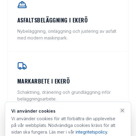
ASFALTSBELÄGGNING I EKERÖ
Nybeläggning, omläggning och justering av asfalt
med modern maskinpark.
MARKARBETE I EKERÖ
Schaktning, dränering och grundläggning inför
beläggningsarbete.
Vi använder cookies
Vi använder cookies för att förbättra din upplevelse
på vår webbplats. Nödvändiga cookies krävs för att
sidan ska fungera. Läs mer i vår
integritetspolicy
.