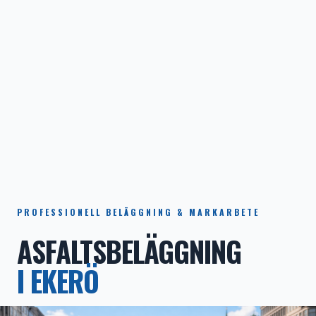
PROFESSIONELL BELÄGGNING & MARKARBETE
ASFALTSBELÄGGNING
I EKERÖ